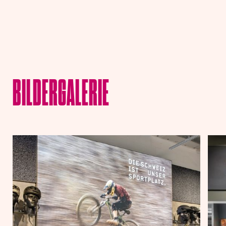
BILDERGALERIE