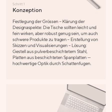
Schritt 1
Konzeption
Festlegung der Grössen – Klärung der
Designaspekte: Die Tische sollten leicht und
fein wirken, aber robust genug sein, um auch
schwere Produkte zu tragen – Erstellung von
Skizzen und Visualisierungen – Lösung:
Gestell aus pulverbeschichtetem Stahl,
Platten aus beschichteten Spanplatten —
hochwertige Optik durch Schattenfugen.