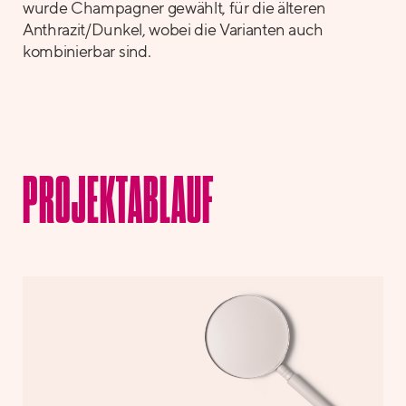
wurde Champagner gewählt, für die älteren
Anthrazit/Dunkel, wobei die Varianten auch
kombinierbar sind.
PROJEKTABLAUF