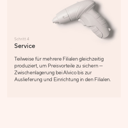
Schritt 4
Service
Teilweise für mehrere Filialen gleichzeitig
produziert, um Preisvorteile zu sichern —
Zwischenlagerung bei Alvico bis zur
Auslieferung und Einrichtung in den Filialen.