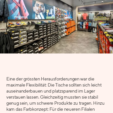
Eine der grössten Herausforderungen war die
maximale Flexibilität: Die Tische sollten sich leicht
auseinanderbauen und platzsparend im Lager
verstauen lassen. Gleichzeitig mussten sie stabil
genug sein, um schwere Produkte zu tragen. Hinzu
kam das Farbkonzept: Für die neueren Filialen