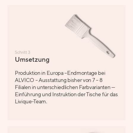
Schritt 3
Umsetzung
Produktion in Europa –Endmontage bei
ALVICO – Ausstattung bisher von 7 – 8
Filialen in unterschiedlichen Farbvarianten —
Einführung und Instruktion der Tische für das
Livique-Team.