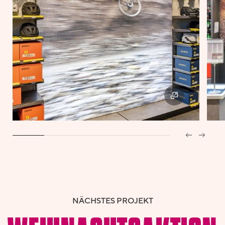
NÄCHSTES PROJEKT