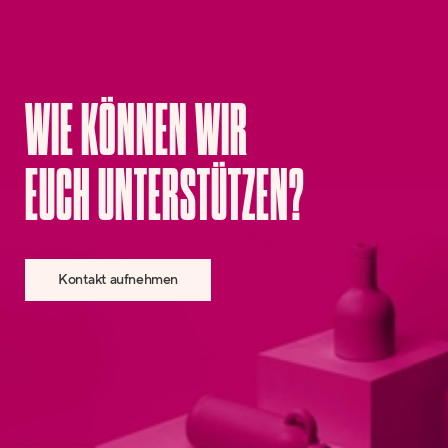
WIE KÖNNEN WIR
EUCH UNTERSTÜTZEN?
Kontakt aufnehmen