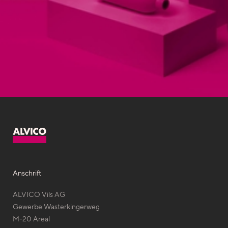
Anschrift
ALVICO Vils AG
Gewerbe Wasterkingerweg
M-20 Areal