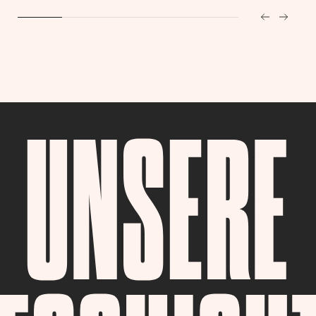
UNSERE