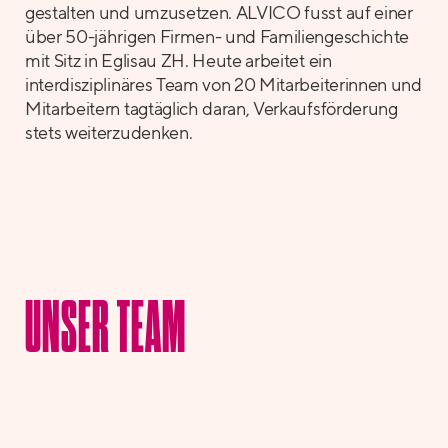
gestalten und umzusetzen. ALVICO fusst auf einer
über 50-jährigen Firmen- und Familiengeschichte
mit Sitz in Eglisau ZH. Heute arbeitet ein
interdisziplinäres Team von 20 Mitarbeiterinnen und
Mitarbeitern tagtäglich daran, Verkaufsförderung
stets weiterzudenken.
UNSER TEAM